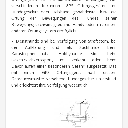
verschiedenen bekannten GPS Ortungsgeräten am
Hundegeschirr oder Halsband gewährleistet bzw. die
Ortung der Bewegungen des Hundes, seiner
Bewegungsgeschwindigkeit mit Handy oder mit einem
anderen Ortungssystem ermöglicht.
– Diensthunde sind bei Verfolgung von Straftätern, bei
der Aufklärung und als Suchhunde beim
Katastrophenschutz, Hobbyhunde sind beim
Geschicklichkeitssport, im Verkehr oder beim
Davonlaufen einer besonderen Gefahr ausgesetzt. Das
mit einem GPS Ortungsgerät nach diesem
Gebrauchsmuster versehene Hundegeschirr unterstützt
und erleichtert ihre Verfolgung wesentlich.