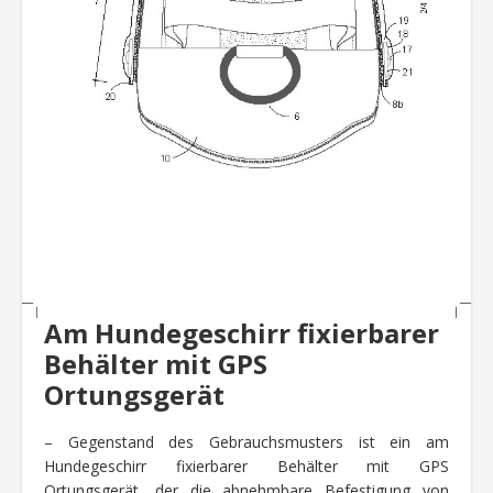
Am Hundegeschirr fixierbarer
Behälter mit GPS
Ortungsgerät
– Gegenstand des Gebrauchsmusters ist ein am
Hundegeschirr fixierbarer Behälter mit GPS
Ortungsgerät, der die abnehmbare Befestigung von