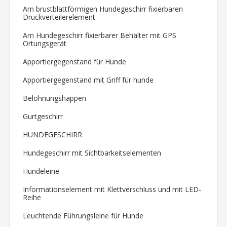
Am brustblattförmigen Hundegeschirr fixierbaren
Druckverteilerelement
Am Hundegeschirr fixierbarer Behälter mit GPS
Ortungsgerät
Apportiergegenstand für Hunde
Apportiergegenstand mit Griff für hunde
Belohnungshappen
Gurtgeschirr
HUNDEGESCHIRR
Hundegeschirr mit Sichtbarkeitselementen
Hundeleine
Informationselement mit Klettverschluss und mit LED-
Reihe
Leuchtende Führungsleine für Hunde