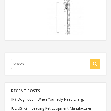
RECENT POSTS
JK9 Dog Food – When You Truly Need Energy
JULIUS-K9 – Leading Pet Equipment Manufacturer