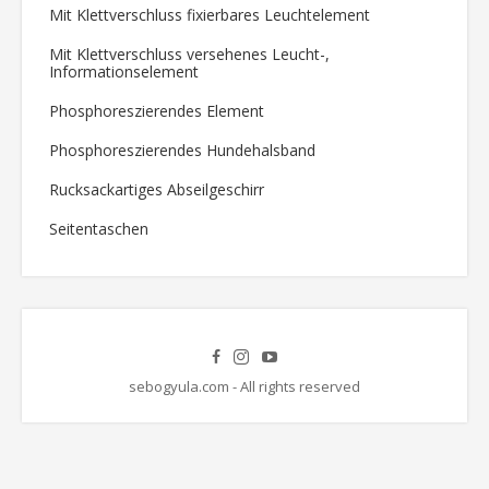
Mit Klettverschluss fixierbares Leuchtelement
Mit Klettverschluss versehenes Leucht-,
Informationselement
Phosphoreszierendes Element
Phosphoreszierendes Hundehalsband
Rucksackartiges Abseilgeschirr
Seitentaschen
sebogyula.com - All rights reserved