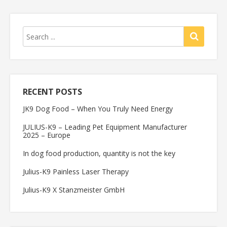
RECENT POSTS
JK9 Dog Food – When You Truly Need Energy
JULIUS-K9 – Leading Pet Equipment Manufacturer
2025 – Europe
In dog food production, quantity is not the key
Julius-K9 Painless Laser Therapy
Julius-K9 X Stanzmeister GmbH