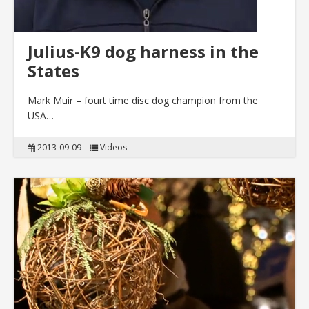
Julius-K9 dog harness in the
States
Mark Muir – fourt time disc dog champion from the
USA…
2013-09-09
Videos