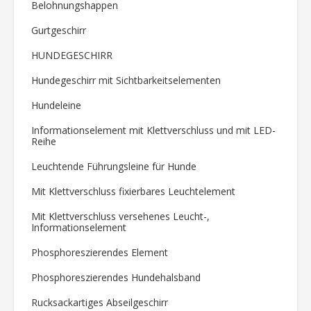
Belohnungshappen
Gurtgeschirr
HUNDEGESCHIRR
Hundegeschirr mit Sichtbarkeitselementen
Hundeleine
Informationselement mit Klettverschluss und mit LED-
Reihe
Leuchtende Führungsleine für Hunde
Mit Klettverschluss fixierbares Leuchtelement
Mit Klettverschluss versehenes Leucht-,
Informationselement
Phosphoreszierendes Element
Phosphoreszierendes Hundehalsband
Rucksackartiges Abseilgeschirr