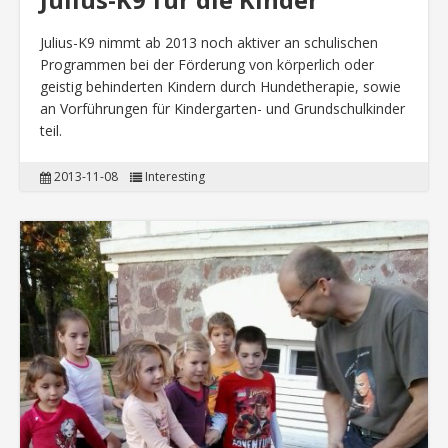
Julius-K9 nimmt ab 2013 noch aktiver an schulischen
Programmen bei der Förderung von körperlich oder
geistig behinderten Kindern durch Hundetherapie, sowie
an Vorführungen für Kindergarten- und Grundschulkinder
teil.
2013-11-08
Interesting