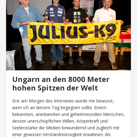
Ungarn an den 8000 Meter
hohen Spitzen der Welt
Erst am Morgen des Interviews wurde mir bewusst,
wem ich an diesem Tag begegnen sollte. Einem
bekannten, anerkannten und geheimnisvollen Menschen,
dessen unerschöpflichen Willen, Körperkraft und
Seelenstärke die Medien bewundernd und zugleich mit
einer gewissen Verständnislosigkeit erwähnen. Als