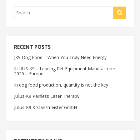
RECENT POSTS
JK9 Dog Food – When You Truly Need Energy
JULIUS-K9 – Leading Pet Equipment Manufacturer
2025 – Europe
In dog food production, quantity is not the key
Julius-K9 Painless Laser Therapy
Julius-K9 X Stanzmeister GmbH