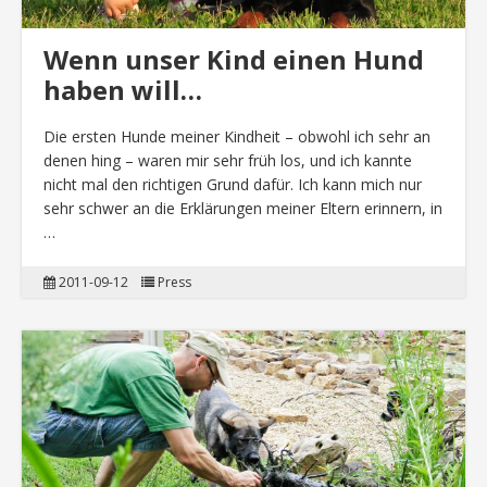
Wenn unser Kind einen Hund
haben will…
Die ersten Hunde meiner Kindheit – obwohl ich sehr an
denen hing – waren mir sehr früh los, und ich kannte
nicht mal den richtigen Grund dafür. Ich kann mich nur
sehr schwer an die Erklärungen meiner Eltern erinnern, in
…
2011-09-12
Press