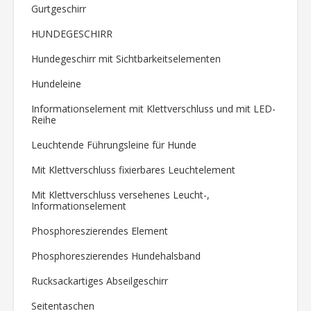
Gurtgeschirr
HUNDEGESCHIRR
Hundegeschirr mit Sichtbarkeitselementen
Hundeleine
Informationselement mit Klettverschluss und mit LED-
Reihe
Leuchtende Führungsleine für Hunde
Mit Klettverschluss fixierbares Leuchtelement
Mit Klettverschluss versehenes Leucht-,
Informationselement
Phosphoreszierendes Element
Phosphoreszierendes Hundehalsband
Rucksackartiges Abseilgeschirr
Seitentaschen