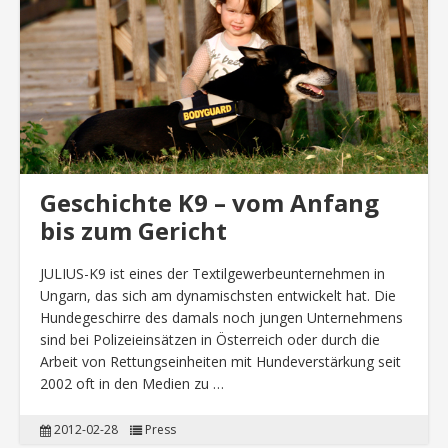
Geschichte K9 – vom Anfang
bis zum Gericht
JULIUS-K9 ist eines der Textilgewerbeunternehmen in
Ungarn, das sich am dynamischsten entwickelt hat. Die
Hundegeschirre des damals noch jungen Unternehmens
sind bei Polizeieinsätzen in Österreich oder durch die
Arbeit von Rettungseinheiten mit Hundeverstärkung seit
2002 oft in den Medien zu …
2012-02-28
Press