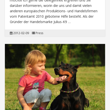
möchte ich gerne die Gelegenheit ergreifen und Sie
darüber informieren, worin die uns und damit vielen
anderen europäischen Produktions- und Handelsfirmen
vom Patentamt 2010 gebotene Hilfe besteht. Als der
Gründer der Handelsmarke Julius-K9 …
2012-02-09
Press