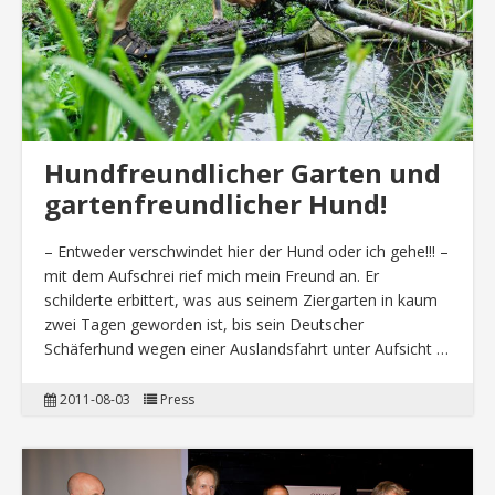
Hundfreundlicher Garten und
gartenfreundlicher Hund!
– Entweder verschwindet hier der Hund oder ich gehe!!! –
mit dem Aufschrei rief mich mein Freund an. Er
schilderte erbittert, was aus seinem Ziergarten in kaum
zwei Tagen geworden ist, bis sein Deutscher
Schäferhund wegen einer Auslandsfahrt unter Aufsicht …
2011-08-03
Press