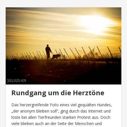
Rundgang um die Herztöne
Das herzergreifende Foto eines viel gequälten Hundes,
„der anonym bleiben soll”, ging durch das Internet und
löste bei allen Tierfreunden starken Protest aus. Doch
viele blieben auch an der Seite der Menschen und