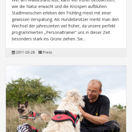
wie die Natur erwacht und die Knospen aufblühen.
Stadtmenschen erleben den Frühling meist mit einer
gewissen Verspätung. Als Hundebesitzer merkt man den
Wechsel der Jahreszeiten viel früher, da unsere perfekt
programmierten „Personaltrainer“ uns in dieser Zeit
besonders stark ins Grüne ziehen. Sie…
2011-03-28
Press