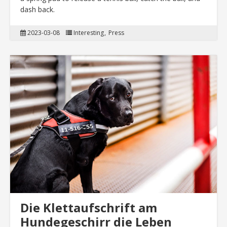
dash back.
2023-03-08
Interesting
Press
Die Klettaufschrift am
Hundegeschirr die Leben