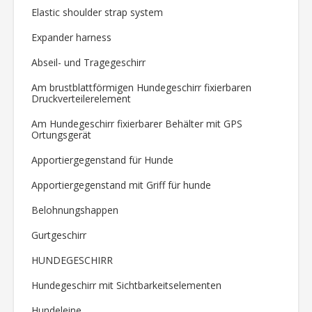
Elastic shoulder strap system
Expander harness
Abseil- und Tragegeschirr
Am brustblattförmigen Hundegeschirr fixierbaren
Druckverteilerelement
Am Hundegeschirr fixierbarer Behälter mit GPS
Ortungsgerät
Apportiergegenstand für Hunde
Apportiergegenstand mit Griff für hunde
Belohnungshappen
Gurtgeschirr
HUNDEGESCHIRR
Hundegeschirr mit Sichtbarkeitselementen
Hundeleine