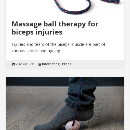
Massage ball therapy for
biceps injuries
Injuries and tears of the biceps muscle are part of
various sports and ageing.
2025-01-28
Interesting
Press