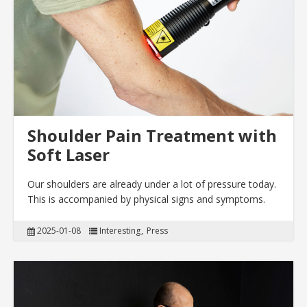
Shoulder Pain Treatment with
Soft Laser
Our shoulders are already under a lot of pressure today.
This is accompanied by physical signs and symptoms.
2025-01-08
Interesting
Press