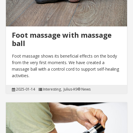
Foot massage with massage
ball
Foot massage shows its beneficial effects on the body
from the very first moments. We have created a
massage ball with a control cord to support self-healing
activities.
2025-01-14
Interesting
Julius-K9® News