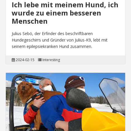
Ich lebe mit meinem Hund, ich
wurde zu einem besseren
Menschen
Julius Sebö, der Erfinder des beschriftbaren
Hundegeschirrs und Gründer von Julius-K9, lebt mit
seinem epilepsiekranken Hund zusammen.
2024-02-15
Interesting