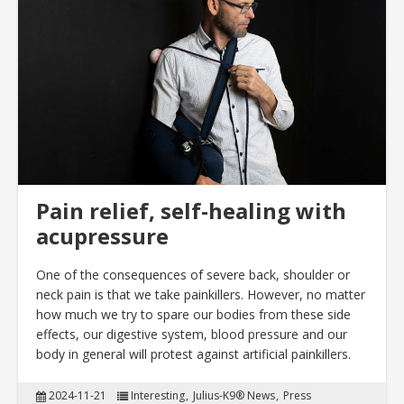
Pain relief, self-healing with
acupressure
One of the consequences of severe back, shoulder or
neck pain is that we take painkillers. However, no matter
how much we try to spare our bodies from these side
effects, our digestive system, blood pressure and our
body in general will protest against artificial painkillers.
2024-11-21
Interesting
Julius-K9® News
Press