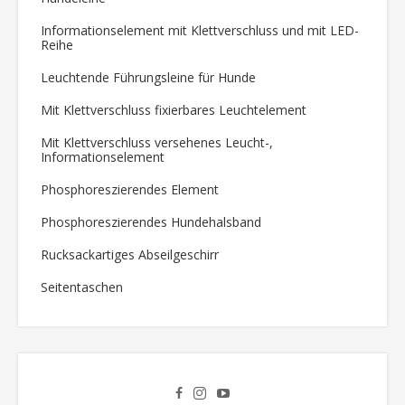
Informationselement mit Klettverschluss und mit LED-
Reihe
Leuchtende Führungsleine für Hunde
Mit Klettverschluss fixierbares Leuchtelement
Mit Klettverschluss versehenes Leucht-,
Informationselement
Phosphoreszierendes Element
Phosphoreszierendes Hundehalsband
Rucksackartiges Abseilgeschirr
Seitentaschen