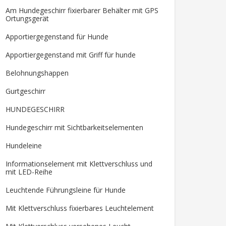
Am Hundegeschirr fixierbarer Behälter mit GPS
Ortungsgerät
Apportiergegenstand für Hunde
Apportiergegenstand mit Griff für hunde
Belohnungshappen
Gurtgeschirr
HUNDEGESCHIRR
Hundegeschirr mit Sichtbarkeitselementen
Hundeleine
Informationselement mit Klettverschluss und
mit LED-Reihe
Leuchtende Führungsleine für Hunde
Mit Klettverschluss fixierbares Leuchtelement