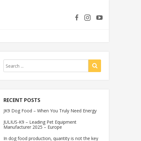
RECENT POSTS
JK9 Dog Food – When You Truly Need Energy
JULIUS-K9 – Leading Pet Equipment
Manufacturer 2025 – Europe
In dog food production, quantity is not the key